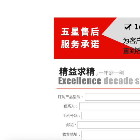
订购产品型号：
联系人：
手机号码：
邮箱：
收货地址：