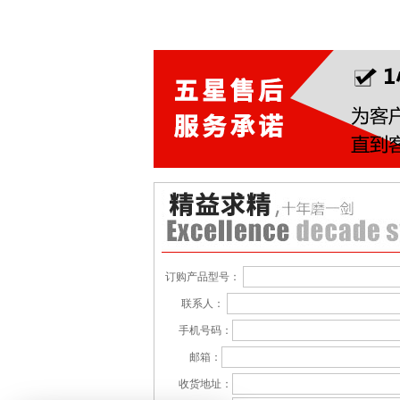
订购产品型号：
联系人：
手机号码：
邮箱：
收货地址：