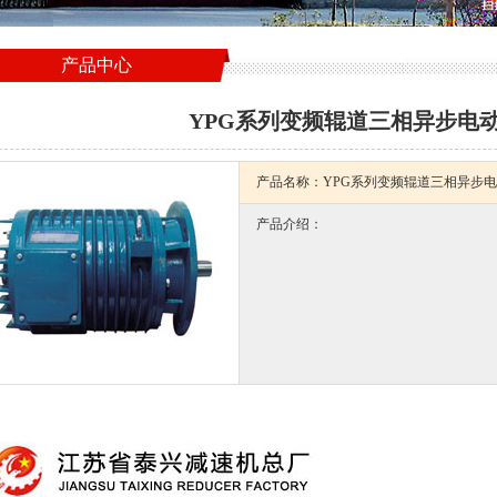
产品中心
YPG系列变频辊道三相异步电动机
产品名称：YPG系列变频辊道三相异步电动
产品介绍：