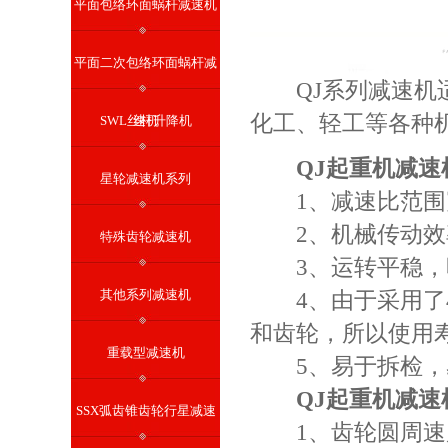
平面包络环面蜗杆减速机
平面二次包络环面蜗杆减
QJ系列减速机适
化工、轻工等各种
SWL丝杆升降机
速机
QJ起重机减速
星轮减速机系列
1、减速比范围宽，
2、机械传动效率
特殊齿轮减速机
3、运转平稳，
其他系列减速机
4、由于采用了42
和齿轮，所以使用
重载型减速机
5、易于拆检，
QJ起重机减速
SSX弧齿锥齿轮行星减速
1、齿轮圆周速度不