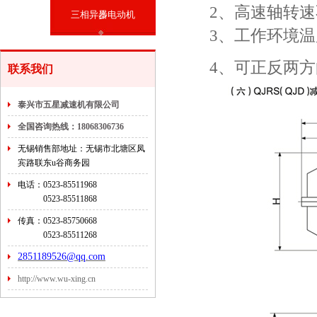
2、高速轴转速不大于
三相异步电动机
器
3、工作环境温度为
4、可正反两方
联系我们
泰兴市五星减速机有限公司
全国咨询热线：18068306736
无锡销售部地址：无锡市北塘区凤
宾路联东u谷商务园
电话：0523-85511968
0523-
85511868
传真：0523-85750668
0523-
85511268
2851189526@qq.com
http://www.wu-xing.cn