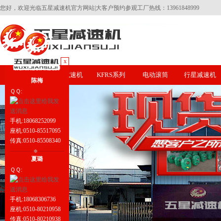
您好，欢迎光临五星减速机官方网站|大客户预约参观工厂热线：13961848999
x
五星首页
齿轮减速机
KFRS系列
电动滚筒
行星减速机
陈梅
ＱＱ:
手机:18068252099
座机:0510-85517095
传真:0510-85508340
夏璐
ＱＱ:
手机:18068306736
座机:0510-80210958
传真:0510-80210938